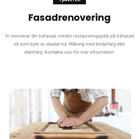
Fasadrenovering
Vi renoverar din träfasad, mindre restaureringsjobb på träfasad
så som byte av skadat trä. Målning med linoljefärg eller
slamfärg. Kontakta oss för mer information.