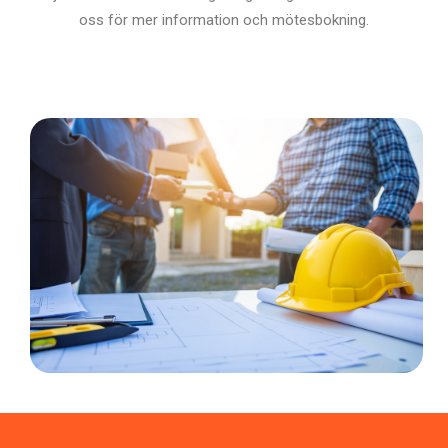
oss för mer information och mötesbokning.