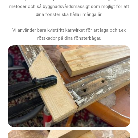
metoder och så byggnadsvårdsmässigt som möjligt för att
dina fönster ska hålla i många år.
Vi använder bara kvistfritt kärnvirket för att laga och t.ex
rötskador på dina fönsterbågar.