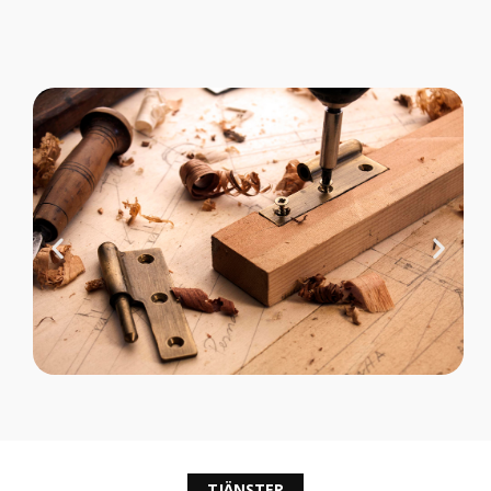
TJÄNSTER