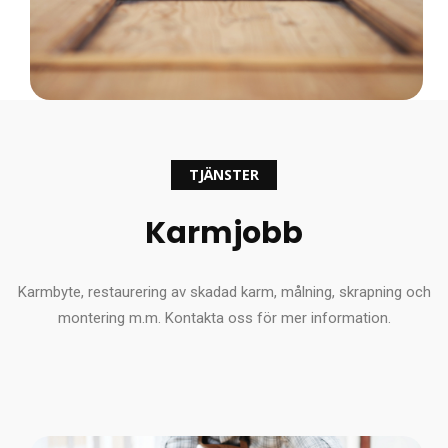
TJÄNSTER
Karmjobb
Karmbyte, restaurering av skadad karm, målning, skrapning och
montering m.m. Kontakta oss för mer information.