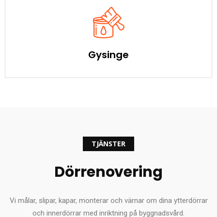
Gysinge
TJÄNSTER
Dörrenovering
Vi målar, slipar, kapar, monterar och värnar om dina ytterdörrar
och innerdörrar med inriktning på byggnadsvård.